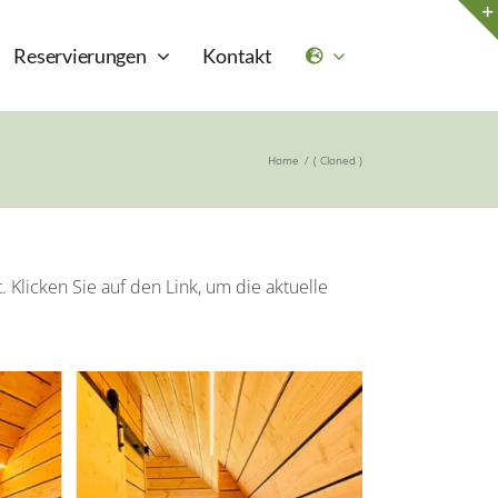
Reservierungen
Kontakt
Home
( Cloned )
 Klicken Sie auf den Link, um die aktuelle