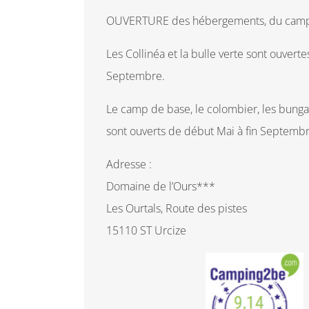
OUVERTURE des hébergements, du camping
Les Collinéa et la bulle verte sont ouvert
Septembre.
Le camp de base, le colombier, les bunga
sont ouverts de début Mai à fin Septembr
Adresse :
Domaine de l’Ours***
Les Ourtals, Route des pistes
15110 ST Urcize