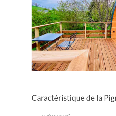
Caractéristique de la Pi