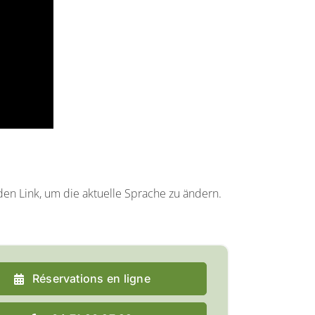
 den Link, um die aktuelle Sprache zu ändern.
Réservations en ligne