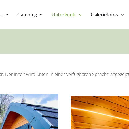
ac
Camping
Unterkunft
Galeriefotos
r. Der Inhalt wird unten in einer verfügbaren Sprache angezeigt.