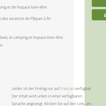
 et de l’espace bien-être :
es des vacances de Pâques à fin
lows, le camping et l’espace bien-être
e.
Leider ist der Eintrag nur auf
Français
verfügbar.
Der Inhalt wird unten in einer verfügbaren
Sprache angezeigt. Klicken Sie auf den Link, um