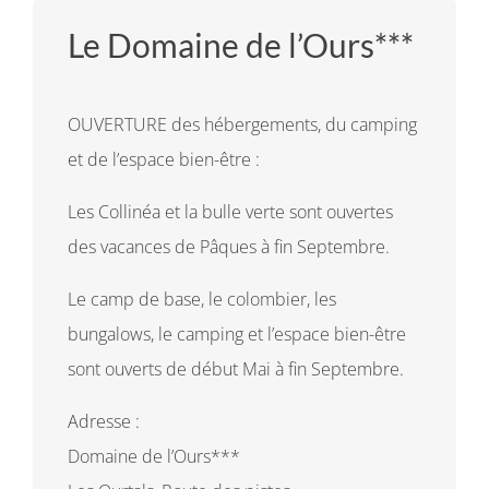
Le Domaine de l’Ours***
OUVERTURE des hébergements, du camping
et de l’espace bien-être :
Les Collinéa et la bulle verte sont ouvertes
des vacances de Pâques à fin Septembre.
Le camp de base, le colombier, les
bungalows, le camping et l’espace bien-être
sont ouverts de début Mai à fin Septembre.
Adresse :
Domaine de l’Ours***