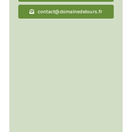
contact@domainedelours.fr