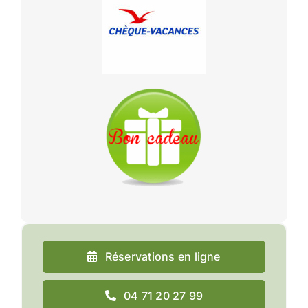
Réservations en ligne
04 71 20 27 99