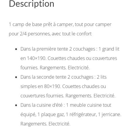
Description
1 camp de base prêt à camper, tout pour camper
pour 2/4 personnes, avec tout le confort
Dans la première tente 2 couchages : 1 grand lit
en 140×190. Couettes chaudes ou couvertures
fournies. Rangements. Electricité.
Dans la seconde tente 2 couchages : 2 lits
simples en 80×190. Couettes chaudes ou
couvertures fournies. Rangements. Electricité.
Dans la cuisine d’été : 1 meuble cuisine tout
équipé, 1 plaque gaz, 1 réfrigérateur, 1 jerricane.
Rangements. Electricité.