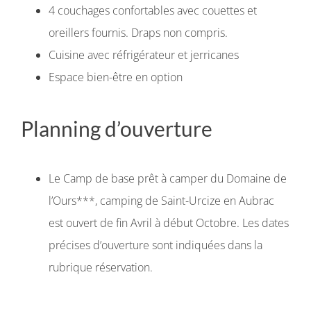
4 couchages confortables avec couettes et
oreillers fournis. Draps non compris.
Cuisine avec réfrigérateur et jerricanes
Espace bien-être en option
Planning d’ouverture
Le Camp de base prêt à camper du Domaine de
l’Ours***, camping de Saint-Urcize en Aubrac
est ouvert de fin Avril à début Octobre. Les dates
précises d’ouverture sont indiquées dans la
rubrique réservation.