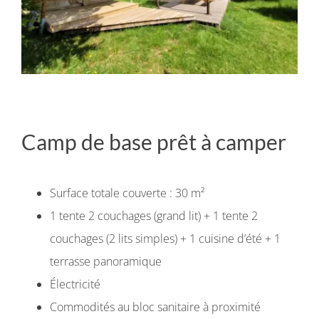
Camp de base prêt à camper
Surface totale couverte : 30 m²
1 tente 2 couchages (grand lit) + 1 tente 2
couchages (2 lits simples) + 1 cuisine d’été + 1
terrasse panoramique
Électricité
Commodités au bloc sanitaire à proximité