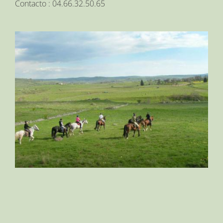
Contacto : 04.66.32.50.65