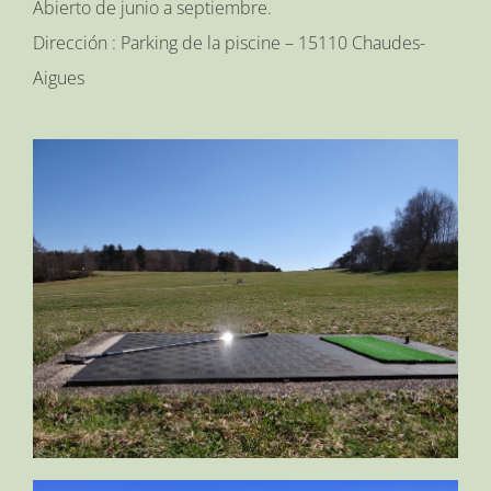
Abierto de junio a septiembre.
Dirección : Parking de la piscine – 15110 Chaudes-
Aigues