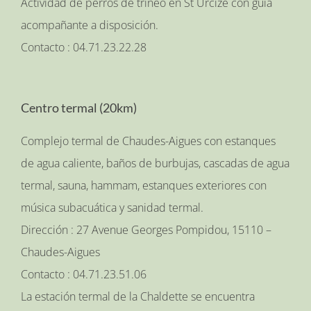
Actividad de perros de trineo en St Urcize con guía
acompañante a disposición.
Contacto : 04.71.23.22.28
Centro termal (20km)
Complejo termal de Chaudes-Aigues con estanques
de agua caliente, baños de burbujas, cascadas de agua
termal, sauna, hammam, estanques exteriores con
música subacuática y sanidad termal.
Dirección : 27 Avenue Georges Pompidou, 15110 –
Chaudes-Aigues
Contacto : 04.71.23.51.06
La estación termal de la Chaldette se encuentra