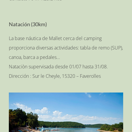
Natación (30km)
La base náutica de Mallet cerca del camping
proporciona diversas actividades: tabla de remo (SUP),
canoa, barca a pedales…
Nataciòn supervisada desde 01/07 hasta 31/08.
Dirección : Sur le Cheyle, 15320 – Faverolles