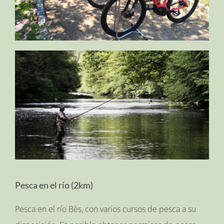
Pesca en el río (2km)
Pesca en el río Bès, con varios cursos de pesca a su