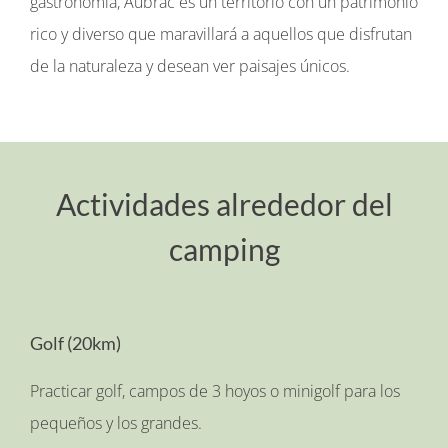
gastronomía, Aubrac es un territorio con un patrimonio
rico y diverso que maravillará a aquellos que disfrutan
de la naturaleza y desean ver paisajes únicos.
Actividades alrededor del
camping
Golf (20km)
Practicar golf, campos de 3 hoyos o minigolf para los
pequeños y los grandes.