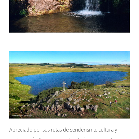
Apreciado por sus rutas de senderismo, cultura y