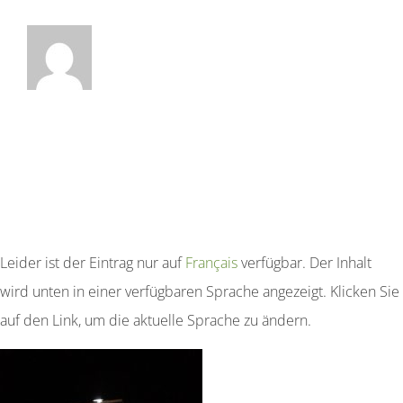
Leider ist der Eintrag nur auf
Français
verfügbar. Der Inhalt
wird unten in einer verfügbaren Sprache angezeigt. Klicken Sie
auf den Link, um die aktuelle Sprache zu ändern.