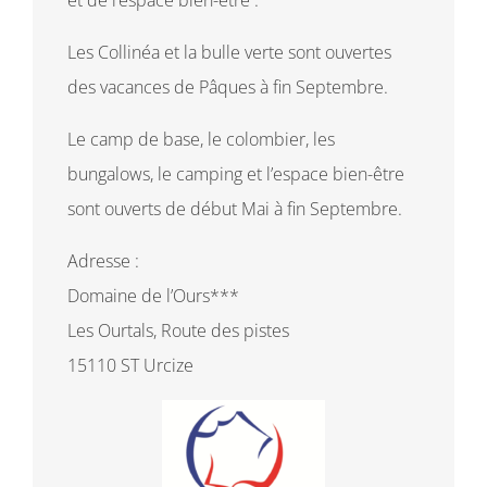
Les Collinéa et la bulle verte sont ouvertes
des vacances de Pâques à fin Septembre.
Le camp de base, le colombier, les
bungalows, le camping et l’espace bien-être
sont ouverts de début Mai à fin Septembre.
Adresse :
Domaine de l’Ours***
Les Ourtals, Route des pistes
15110 ST Urcize