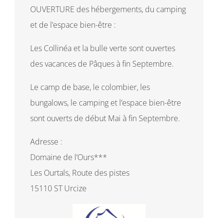
OUVERTURE des hébergements, du camping
et de l’espace bien-être :
Les Collinéa et la bulle verte sont ouvertes
des vacances de Pâques à fin Septembre.
Le camp de base, le colombier, les
bungalows, le camping et l’espace bien-être
sont ouverts de début Mai à fin Septembre.
Adresse :
Domaine de l’Ours***
Les Ourtals, Route des pistes
15110 ST Urcize