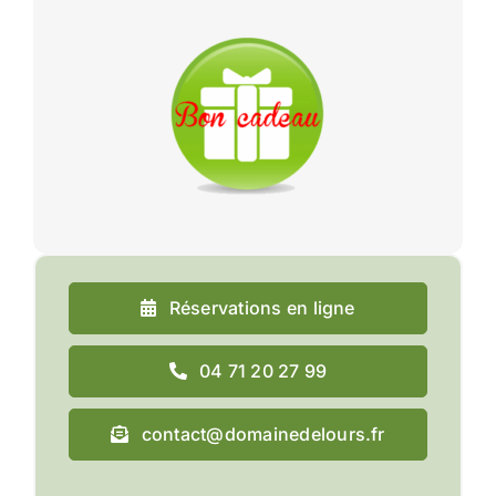
Réservations en ligne
04 71 20 27 99
contact@domainedelours.fr