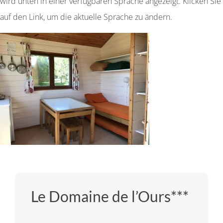
wird unten in einer verfügbaren Sprache angezeigt. Klicken Sie
auf den Link, um die aktuelle Sprache zu ändern.
Le Domaine de l’Ours***