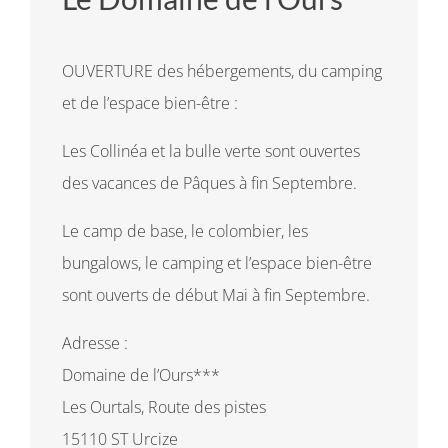
OUVERTURE des hébergements, du camping
et de l’espace bien-être :
Les Collinéa et la bulle verte sont ouvertes
des vacances de Pâques à fin Septembre.
Le camp de base, le colombier, les
bungalows, le camping et l’espace bien-être
sont ouverts de début Mai à fin Septembre.
Adresse :
Domaine de l’Ours***
Les Ourtals, Route des pistes
15110 ST Urcize