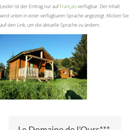
Leider ist der Eintrag nur auf
Français
verfügbar. Der Inhalt
wird unten in einer verfügbaren Sprache angezeigt. Klicken Sie
auf den Link, um die aktuelle Sprache zu ändern.
Le Domaine de l’Ours***