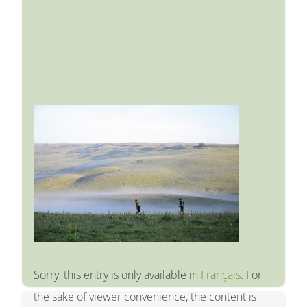
Sorry, this entry is only available in
Français
. For
the sake of viewer convenience, the content is