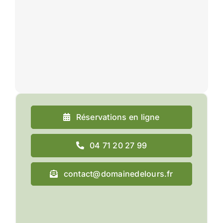
Réservations en ligne
04 71 20 27 99
contact@domainedelours.fr