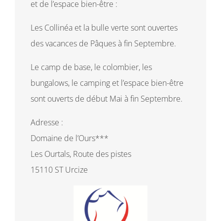
et de l’espace bien-être :
Les Collinéa et la bulle verte sont ouvertes
des vacances de Pâques à fin Septembre.
Le camp de base, le colombier, les
bungalows, le camping et l’espace bien-être
sont ouverts de début Mai à fin Septembre.
Adresse :
Domaine de l’Ours***
Les Ourtals, Route des pistes
15110 ST Urcize