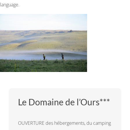
language.
Le Domaine de l’Ours***
OUVERTURE des hébergements, du camping