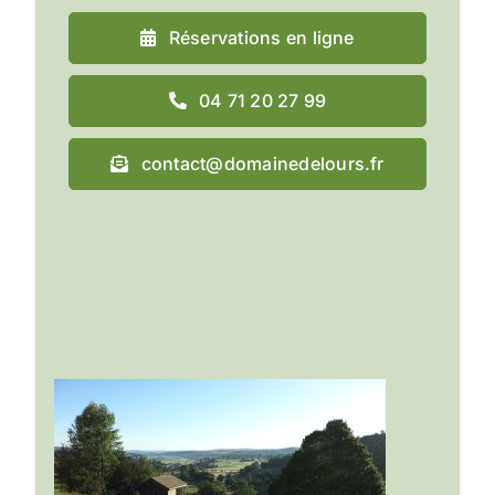
Réservations en ligne
04 71 20 27 99
contact@domainedelours.fr