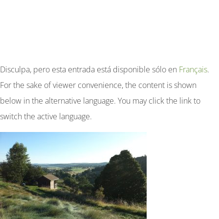
Disculpa, pero esta entrada está disponible sólo en
Français
.
For the sake of viewer convenience, the content is shown
below in the alternative language. You may click the link to
switch the active language.