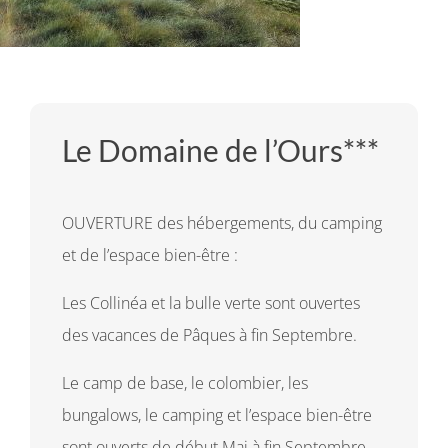
Le Domaine de l’Ours***
OUVERTURE des hébergements, du camping
et de l’espace bien-être :
Les Collinéa et la bulle verte sont ouvertes
des vacances de Pâques à fin Septembre.
Le camp de base, le colombier, les
bungalows, le camping et l’espace bien-être
sont ouverts de début Mai à fin Septembre.