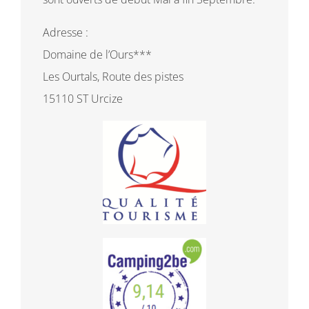
Adresse :
Domaine de l’Ours***
Les Ourtals, Route des pistes
15110 ST Urcize