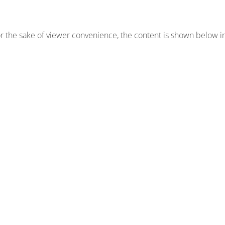
or the sake of viewer convenience, the content is shown below in 