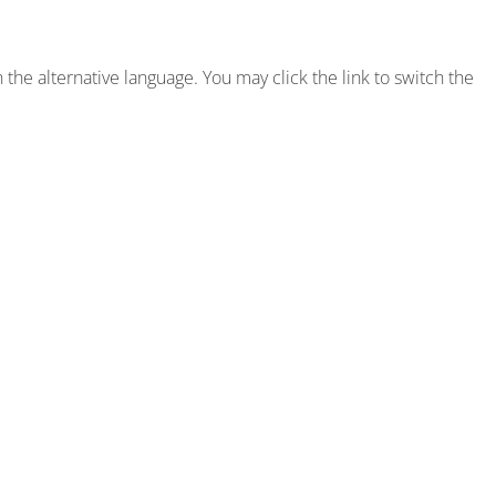
the alternative language. You may click the link to switch the