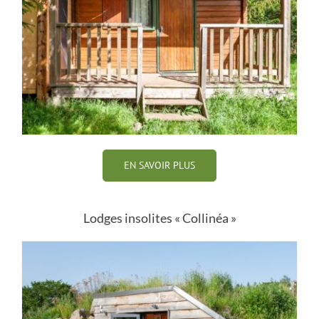
EN SAVOIR PLUS
Lodges insolites « Collinéa »