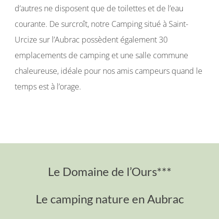
d’autres ne disposent que de toilettes et de l’eau
courante. De surcroît, notre Camping situé à Saint-
Urcize sur l’Aubrac possèdent également 30
emplacements de camping et une salle commune
chaleureuse, idéale pour nos amis campeurs quand le
temps est à l’orage.
Le Domaine de l’Ours***
Le camping nature en Aubrac