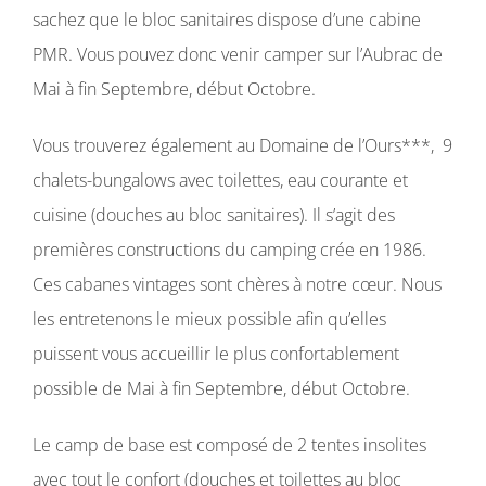
sachez que le bloc sanitaires dispose d’une cabine
PMR. Vous pouvez donc venir camper sur l’Aubrac de
Mai à fin Septembre, début Octobre.
Vous trouverez également au Domaine de l’Ours***, 9
chalets-bungalows avec toilettes, eau courante et
cuisine (douches au bloc sanitaires). Il s’agit des
premières constructions du camping crée en 1986.
Ces cabanes vintages sont chères à notre cœur. Nous
les entretenons le mieux possible afin qu’elles
puissent vous accueillir le plus confortablement
possible de Mai à fin Septembre, début Octobre.
Le camp de base est composé de 2 tentes insolites
avec tout le confort (douches et toilettes au bloc