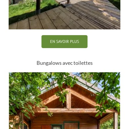
EN SAVOIR PLUS
Bungalows avec toilettes