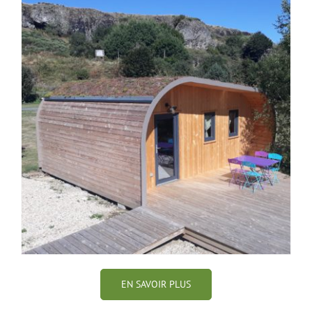
EN SAVOIR PLUS