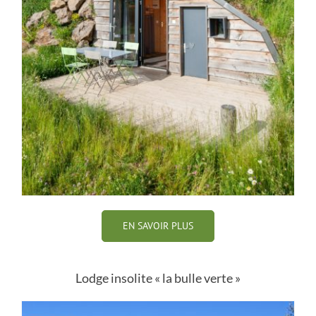
EN SAVOIR PLUS
Lodge insolite « la bulle verte »