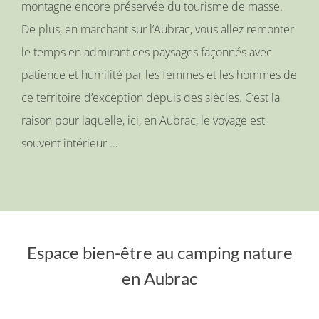
montagne encore préservée du tourisme de masse.
De plus, en marchant sur l’Aubrac, vous allez remonter
le temps en admirant ces paysages façonnés avec
patience et humilité par les femmes et les hommes de
ce territoire d’exception depuis des siècles. C’est la
raison pour laquelle, ici, en Aubrac, le voyage est
souvent intérieur …
Espace bien-être au camping nature
en Aubrac