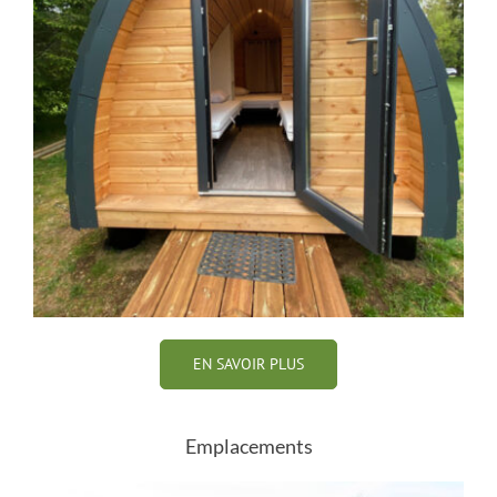
EN SAVOIR PLUS
Emplacements