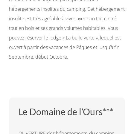
hébergements insolites du camping. Cet hébergement
insolite est très agréable à vivre avec son toit cintré
tout en bois et ses grands volumes habitables. Vous
pouvez réserver le lodge « La bulle verte », lequel est
ouvert à partir des vacances de Pâques et jusqu’à fin
Septembre, début Octobre.
Le Domaine de l’Ours***
OUVERTURE des hébergements, du camping