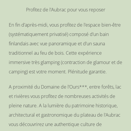
Profitez de l’Aubrac pour vous reposer
En fin d’après-midi, vous profitez de l’espace bien-être
(systématiquement privatisé) composé d’un bain
finlandais avec vue panoramique et d’un sauna
traditionnel au feu de bois. Cette expérience
immersive très glamping (contraction de glamour et de
camping) est votre moment. Plénitude garantie.
A proximité du Domaine de l’Ours***, entre forêts, lac
et rivières vous profitez de nombreuses activités de
pleine nature. A la lumière du patrimoine historique,
architectural et gastronomique du plateau de l’Aubrac
vous découvrirez une authentique culture de