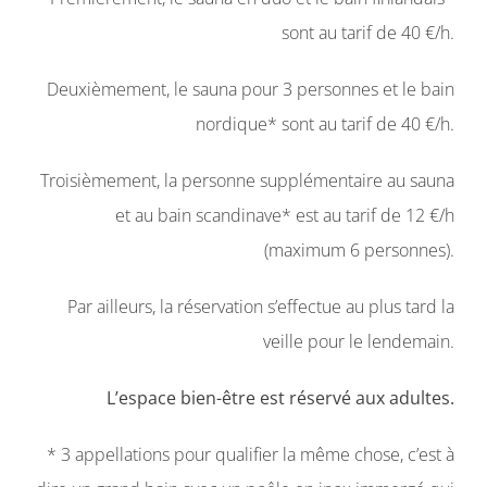
sont au tarif de 40 €/h.
Deuxièmement, le sauna pour 3 personnes et le bain
nordique* sont au tarif de 40 €/h.
Troisièmement, la personne supplémentaire au sauna
et au bain scandinave* est au tarif de 12 €/h
(maximum 6 personnes).
Par ailleurs, la réservation s’effectue au plus tard la
veille pour le lendemain.
L’espace bien-être est réservé aux adultes.
* 3 appellations pour qualifier la même chose, c’est à