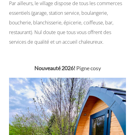
Par ailleurs, le village dispose de tous les commerces
essentiels (garage, station service, boulangerie,
boucherie, blanchisserie, épicerie, coiffeuse, bar,
restaurant). Nul doute que tous vous offrent des
services de qualité et un accueil chaleureux.
Nouveauté 2026!
Pigne cosy