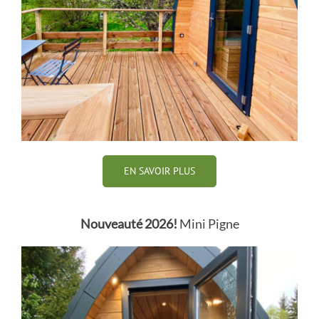
EN SAVOIR PLUS
Nouveauté 2026!
Mini Pigne