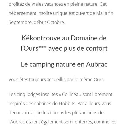
profitez de vraies vacances en pleine nature. Cet
hébergement insolite unique est ouvert de Mai à fin
Septembre, début Octobre.
Kékontrouve au Domaine de
l’Ours*** avec plus de confort
Le camping nature en Aubrac
Vous êtes toujours accueillis par le même Ours.
Les cinq lodges insolites « Collinéa » sont librement
inspirés des cabanes de Hobbits. Par ailleurs, vous
découvrirez que les burons les plus anciens de
l’Aubrac étaient également semi-enterrés, comme les