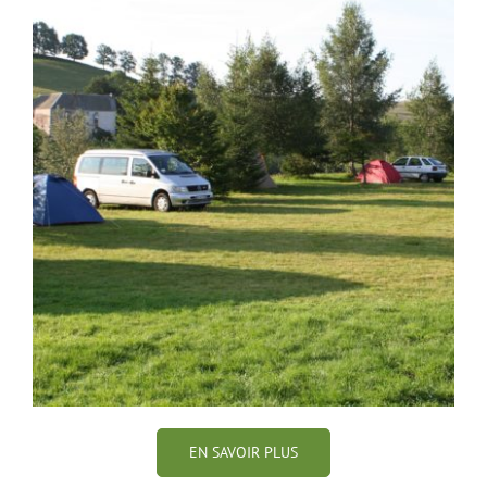
EN SAVOIR PLUS