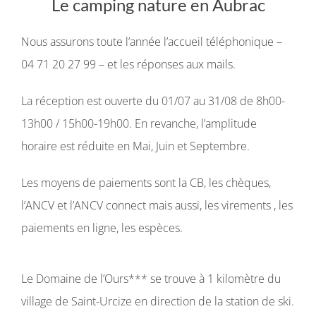
Le camping nature en Aubrac
Langue :
Nous assurons toute l’année l’accueil téléphonique –
04 71 20 27 99 – et les réponses aux mails.
La réception est ouverte du 01/07 au 31/08 de 8h00-
13h00 / 15h00-19h00. En revanche, l’amplitude
horaire est réduite en Mai, Juin et Septembre.
Les moyens de paiements sont la CB, les chèques,
l’ANCV et l’ANCV connect mais aussi, les virements , les
paiements en ligne, les espèces.
Le Domaine de l’Ours*** se trouve à 1 kilomètre du
village de Saint-Urcize en direction de la station de ski.