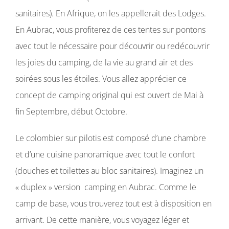
sanitaires). En Afrique, on les appellerait des Lodges.
En Aubrac, vous profiterez de ces tentes sur pontons
avec tout le nécessaire pour découvrir ou redécouvrir
les joies du camping, de la vie au grand air et des
soirées sous les étoiles. Vous allez apprécier ce
concept de camping original qui est ouvert de Mai à
fin Septembre, début Octobre.
Le colombier sur pilotis est composé d’une chambre
et d’une cuisine panoramique avec tout le confort
(douches et toilettes au bloc sanitaires). Imaginez un
« duplex » version camping en Aubrac. Comme le
camp de base, vous trouverez tout est à disposition en
arrivant. De cette manière, vous voyagez léger et