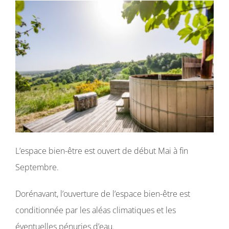
L’espace bien-être est ouvert de début Mai à fin
Septembre.
Dorénavant, l’ouverture de l’espace bien-être est
conditionnée par les aléas climatiques et les
éventuelles pénuries d’eau.