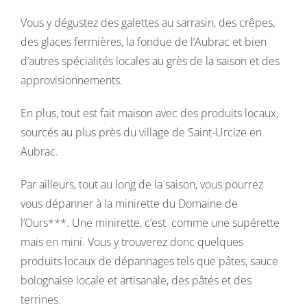
Vous y dégustez des galettes au sarrasin, des crêpes,
des glaces fermières, la fondue de l’Aubrac et bien
d’autres spécialités locales au grès de la saison et des
approvisionnements.
En plus, tout est fait maison avec des produits locaux,
sourcés au plus près du village de Saint-Urcize en
Aubrac.
Par ailleurs, tout au long de la saison, vous pourrez
vous dépanner à la minirette du Domaine de
l’Ours***. Une minirette, c’est comme une supérette
mais en mini. Vous y trouverez donc quelques
produits locaux de dépannages tels que pâtes, sauce
bolognaise locale et artisanale, des pâtés et des
terrines.