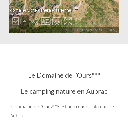
Le Domaine de l’Ours***
Le camping nature en Aubrac
Le domaine de l’Ours*** est au cœur du plateau de
l’Aubrac.