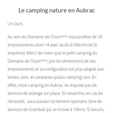
Le camping nature en Aubrac
Un Ours.
Au sein du Domaine de l’Ours*** vous profitez de 30
emplacements dont 14 avec accès à l’électricité (6
ampères). Merci de noter que le petit camping du
Domaine de l’Ours***, par les dimensions de ses
emplacements et sa configuration est plus adapté aux
tentes, vans et caravanes qu’aux camping cars. En
effet, notre camping en Aubrac ne dispose pas de
services de vidange sur place. En revanche, en cas de
nécessité, vous pouvez facilement rejoindre l’aire de
services de Grandval qui se trouve à 10kms. Si besoin,