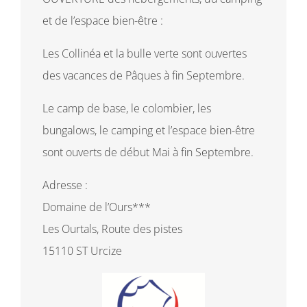
et de l’espace bien-être :
Les Collinéa et la bulle verte sont ouvertes
des vacances de Pâques à fin Septembre.
Le camp de base, le colombier, les
bungalows, le camping et l’espace bien-être
sont ouverts de début Mai à fin Septembre.
Adresse :
Domaine de l’Ours***
Les Ourtals, Route des pistes
15110 ST Urcize