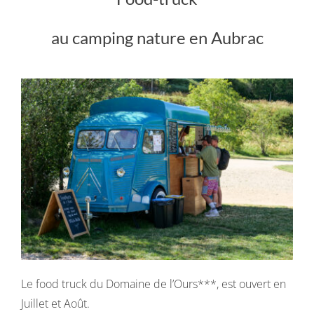
au camping nature en Aubrac
Le food truck du Domaine de l’Ours***, est ouvert en
Juillet et Août.