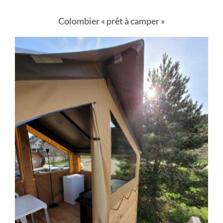
Colombier « prêt à camper »