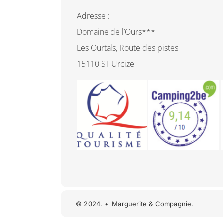
Adresse :
Domaine de l’Ours***
Les Ourtals, Route des pistes
15110 ST Urcize
© 2024. • Marguerite & Compagnie.