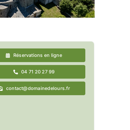
Réservations en ligne
04 71 20 27 99
contact@domainedelours.fr