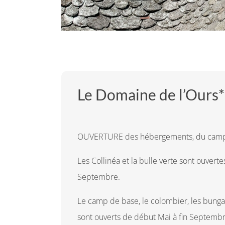
Le Domaine de l’Ours*
OUVERTURE des hébergements, du camping
Les Collinéa et la bulle verte sont ouvert
Septembre.
Le camp de base, le colombier, les bunga
sont ouverts de début Mai à fin Septembr