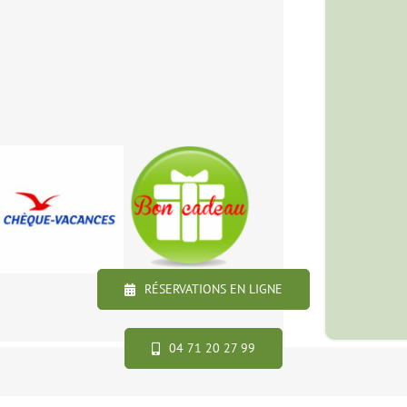
RÉSERVATIONS EN LIGNE
04 71 20 27 99