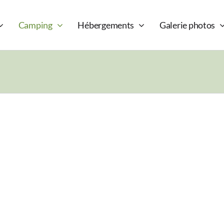
Camping
Hébergements
Galerie photos