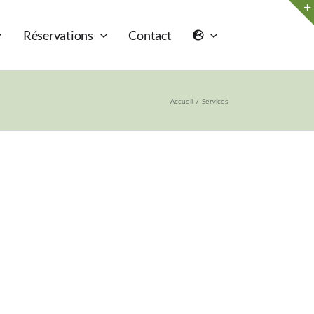
Réservations
Contact
Accueil
Services