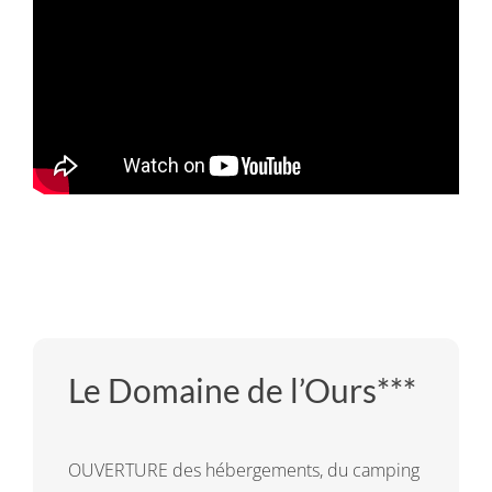
Le Domaine de l’Ours***
OUVERTURE des hébergements, du camping