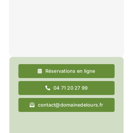
Réservations en ligne
04 71 20 27 99
contact@domainedelours.fr