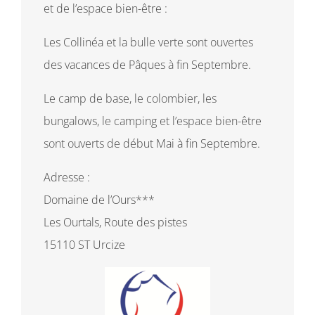
et de l’espace bien-être :
Les Collinéa et la bulle verte sont ouvertes
des vacances de Pâques à fin Septembre.
Le camp de base, le colombier, les
bungalows, le camping et l’espace bien-être
sont ouverts de début Mai à fin Septembre.
Adresse :
Domaine de l’Ours***
Les Ourtals, Route des pistes
15110 ST Urcize