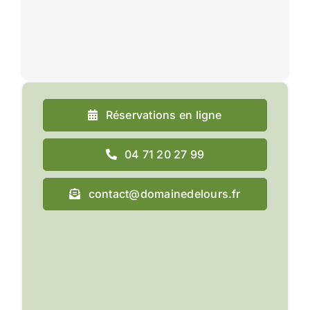
Réservations en ligne
04 71 20 27 99
contact@domainedelours.fr