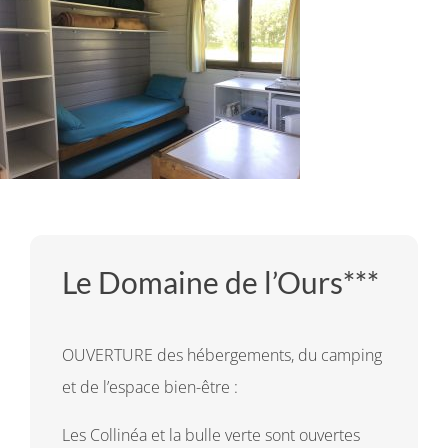
Le Domaine de l’Ours***
OUVERTURE des hébergements, du camping
et de l’espace bien-être :
Les Collinéa et la bulle verte sont ouvertes