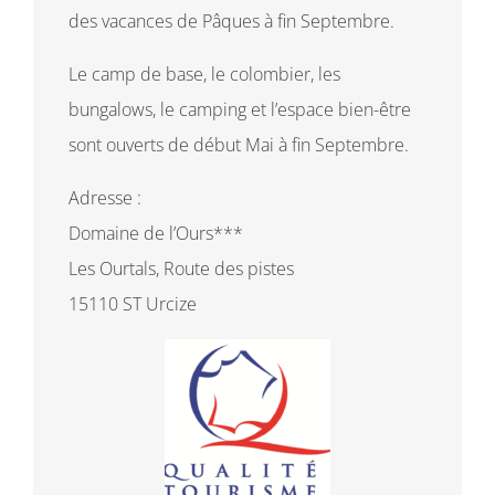
des vacances de Pâques à fin Septembre.
Le camp de base, le colombier, les
bungalows, le camping et l’espace bien-être
sont ouverts de début Mai à fin Septembre.
Adresse :
Domaine de l’Ours***
Les Ourtals, Route des pistes
15110 ST Urcize