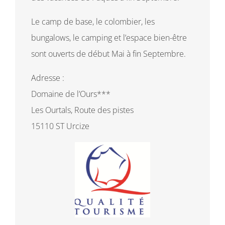
Le camp de base, le colombier, les
bungalows, le camping et l’espace bien-être
sont ouverts de début Mai à fin Septembre.
Adresse :
Domaine de l’Ours***
Les Ourtals, Route des pistes
15110 ST Urcize