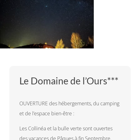
Le Domaine de l’Ours***
OUVERTURE des hébergements, du camping
et de l’espace bien-être :
Les Collinéa et la bulle verte sont ouvertes
des vacances de Pâques à fin Septembre.