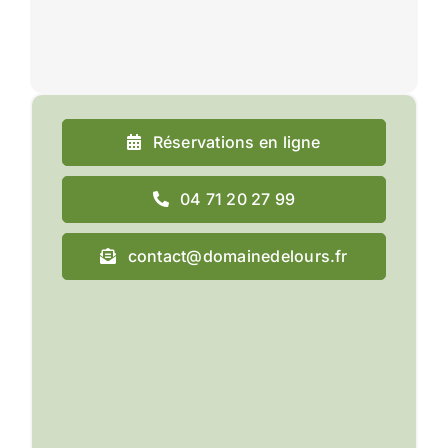
Réservations en ligne
04 71 20 27 99
contact@domainedelours.fr