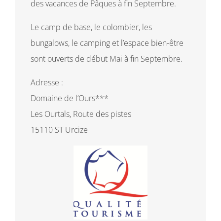
des vacances de Pâques à fin Septembre.
Le camp de base, le colombier, les
bungalows, le camping et l’espace bien-être
sont ouverts de début Mai à fin Septembre.
Adresse :
Domaine de l’Ours***
Les Ourtals, Route des pistes
15110 ST Urcize