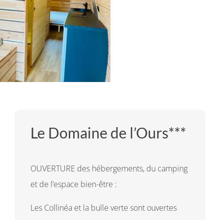
Le Domaine de l’Ours***
OUVERTURE des hébergements, du camping
et de l’espace bien-être :
Les Collinéa et la bulle verte sont ouvertes