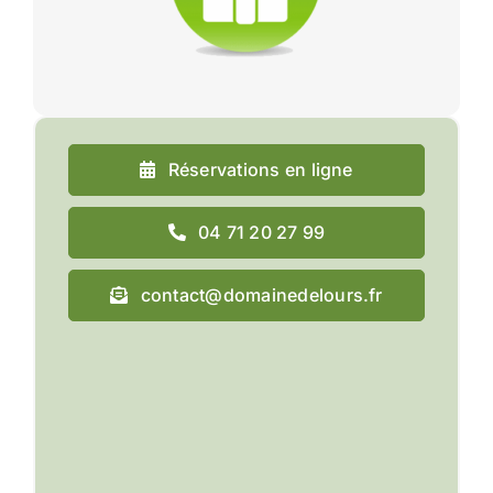
Réservations en ligne
04 71 20 27 99
contact@domainedelours.fr